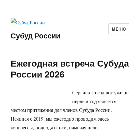
МЕНЮ
Субуд России
Новости
Ежегодная встреча Субуда
России 2026
Сергиев Посад вот уже не
первый год является
местом притяжения для членов Субуда России.
Начиная с 2019, мы ежегодно проводим здесь
конгрессы, подводя итоги, намечая цели.