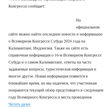
Конгресса) сообщает:
На
официальном
сайте можно найти последние новости и информацию
о Всемирном Конгрессе Субуда 2024 года на
Калимантане, Индонезия. Также на сайте есть
справочная информация о 16-м Всемирном Конгрессе
Субуда и о самом Калимантане, ответы на часто
задаваемые вопросы, туристическая информация и
многое другое. Новая информация появится в
ближайшее время, но мы надеемся, что участникам
понравится текущий обзор предстоящего в следующем
году Всемирного Конгресса и места проведения.
«ЗАРАБОТАЛ ВЕБ-САЙТ ВСЕМИРНОГО КОН
Читать далее