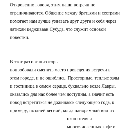
Откровенно говоря, этим наши встречи не
ограничиваются. Общение между братьями и сестрами
помогает нам лучше узнавать друг друга и себя через
латихан кедживаан Субуда, что служит основой
повестки.
В этот раз организаторы
попробовали сменить место проведения встречи в
этом городе, и не ошиблись. Просторные, теплые залы
и гостиница в самом сердце, буквально возле Лавры,
оказались для нас более чем доступны, а значит есть
повод встретиться не дожидаясь следующего года, к
примеру, поздней весной, когда
панорамный вид из
окон отеля и
многочисленных кафе и