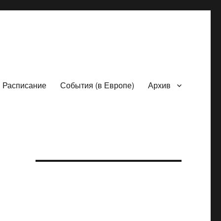
Расписание
События (в Европе)
Архив