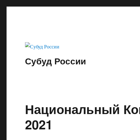
Субуд России
Национальный Кон
2021