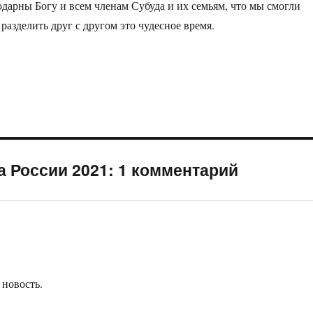
дарны Богу и всем членам Субуда и их семьям, что мы смогли
 разделить друг с другом это чудесное время.
 России 2021: 1 комментарий
 новость.